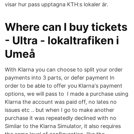
visar hur pass upptagna KTH:s lokaler är.
Where can I buy tickets
- Ultra - lokaltrafiken i
Umeå
With Klarna you can choose to split your order
payments into 3 parts, or defer payment In
order to be able to offer you Klarna's payment
options, we will pass to I made a purchase using
Klarna the account was paid off, no lates no
issues etc .. but when I go to make another
purchase it was repeatedly declined with no
Similar to the Klarna Simulator, it also requires