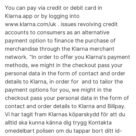
You can pay via credit or debit card in
Klarna.app or by logging into
www.klarna.com/uk . issues revolving credit
accounts to consumers as an alternative
payment option to finance the purchase of
merchandise through the Klarna merchant
network. “In order to offer you Klarna's payment
methods, we might in the checkout pass your
personal data in the form of contact and order
details to Klarna, in order for and to tailor the
payment options for you, we might in the
checkout pass your personal data in the form of
contact and order details to Klarna and Billpay.
Vi har tagit fram Klarnas köparskydd för att du
alltid ska kunna känna dig trygg Kontakta
omedelbart polisen om du tappar bort ditt id-