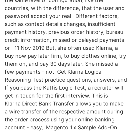
the same level of configuration, like the
countries, with the difference, that the user and
password accept your real Different factors,
such as contact details changes, insufficient
payment history, previous order history, bureau
credit information, missed or delayed payments
or 11 Nov 2019 But, she often used Klarna, a
buy now pay later firm, to buy clothes online, try
them on, and pay 30 days later. She missed a
few payments - not Get Klarna Logical
Reasoning Test practice questions, answers, and
If you pass the Kattis Logic Test, a recruiter will
get in touch for the first interview. This is
Klarna Direct Bank Transfer allows you to make
a wire transfer of the respective amount during
the order process using your online banking
account - easy, Magento 1.x Sample Add-On