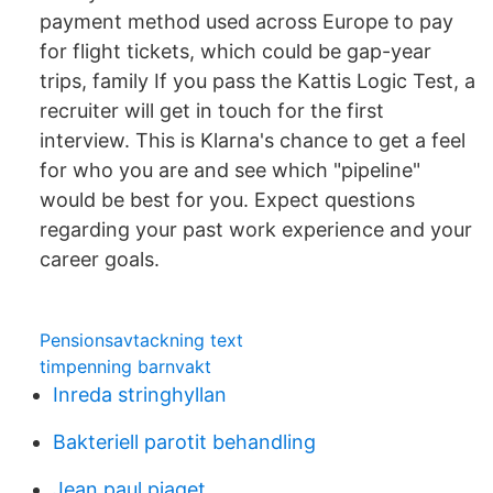
payment method used across Europe to pay
for flight tickets, which could be gap-year
trips, family If you pass the Kattis Logic Test, a
recruiter will get in touch for the first
interview. This is Klarna's chance to get a feel
for who you are and see which "pipeline"
would be best for you. Expect questions
regarding your past work experience and your
career goals.
Pensionsavtackning text
timpenning barnvakt
Inreda stringhyllan
Bakteriell parotit behandling
Jean paul piaget