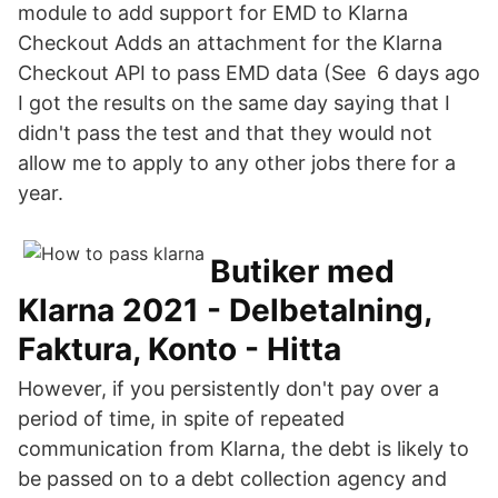
module to add support for EMD to Klarna
Checkout Adds an attachment for the Klarna
Checkout API to pass EMD data (See 6 days ago
I got the results on the same day saying that I
didn't pass the test and that they would not
allow me to apply to any other jobs there for a
year.
Butiker med
Klarna 2021 - Delbetalning,
Faktura, Konto - Hitta
However, if you persistently don't pay over a
period of time, in spite of repeated
communication from Klarna, the debt is likely to
be passed on to a debt collection agency and