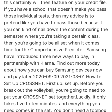
this certainly will then feature on your credit file.
If you have a school that doesn't make you pass
those individual tests, then my advice is to
pretend like you have to pass those because if
you can kind of nail down the content during the
semester where you're taking a certain class,
then you're going to be all set when it comes
time for the Comprehensive Predictor. Samsung
have introduced three new ways to pay, in
partnership with Klarna. Find out more today
about how you can buy Samsung devices now
and pay later 2020-09-09 2021-03-01 How to
Set Up CROSSNET. First up: set up. Before you
break out the volleyball, you’re going to need to
put your CROSSNET set together.Luckily, it only
takes five to ten minutes, and everything you
need comes in the set. You don’t need a toolbox