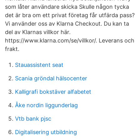
som låter användare skicka Skulle någon tycka
det är bra om ett privat företag får utfärda pass?
Vi använder oss av Klarna Checkout. Du kan ta
del av Klarnas villkor här.
https://www.klarna.com/se/villkor/. Leverans och
frakt.
Stauassistent seat
Scania gröndal hälsocenter
Kalligrafi bokstäver alfabetet
Åke nordin liggunderlag
Vtb bank pjsc
Digitalisering utbildning