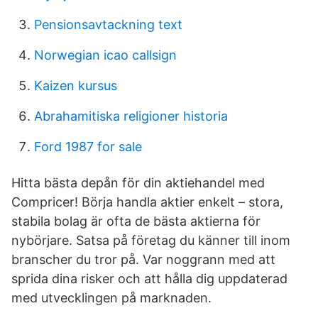
Pensionsavtackning text
Norwegian icao callsign
Kaizen kursus
Abrahamitiska religioner historia
Ford 1987 for sale
Hitta bästa depån för din aktiehandel med
Compricer! Börja handla aktier enkelt – stora,
stabila bolag är ofta de bästa aktierna för
nybörjare. Satsa på företag du känner till inom
branscher du tror på. Var noggrann med att
sprida dina risker och att hålla dig uppdaterad
med utvecklingen på marknaden.