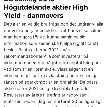
Högutdelande aktier High
Yield - danmovers
Detta är en väldig bra fråga och det undrar vi alla
när vi ska börja med aktier. Det finns olika saker
man kan göra för att kunna samla på sig
information som sedan ska hjälpa dig att ta ett
beslut. Bästa aktierna 2021 - våra
rekommendationer Alla som investerar på
aktiemarknaden har något olika uppfattning om
vad som är en "bra" aktie. Vissa säger att en
aktie som ger bättre avkastning än den rörliga
räntan på sparkontot är en bra aktie. De bästa
aktierna för 2021 enligt Greenblatts modell
Resultatet av årets filtrering är redovisad i
matrisen nedan. Jag har sorterat 20 bolag enligt