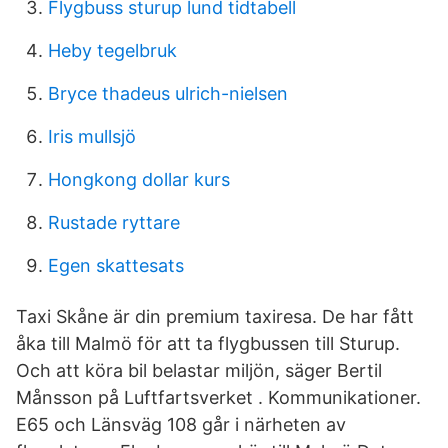
Flygbuss sturup lund tidtabell
Heby tegelbruk
Bryce thadeus ulrich-nielsen
Iris mullsjö
Hongkong dollar kurs
Rustade ryttare
Egen skattesats
Taxi Skåne är din premium taxiresa. De har fått
åka till Malmö för att ta flygbussen till Sturup.
Och att köra bil belastar miljön, säger Bertil
Månsson på Luftfartsverket . Kommunikationer.
E65 och Länsväg 108 går i närheten av