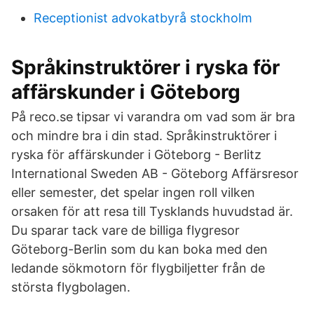
Receptionist advokatbyrå stockholm
Språkinstruktörer i ryska för
affärskunder i Göteborg
På reco.se tipsar vi varandra om vad som är bra
och mindre bra i din stad. Språkinstruktörer i
ryska för affärskunder i Göteborg - Berlitz
International Sweden AB - Göteborg Affärsresor
eller semester, det spelar ingen roll vilken
orsaken för att resa till Tysklands huvudstad är.
Du sparar tack vare de billiga flygresor
Göteborg-Berlin som du kan boka med den
ledande sökmotorn för flygbiljetter från de
största flygbolagen.