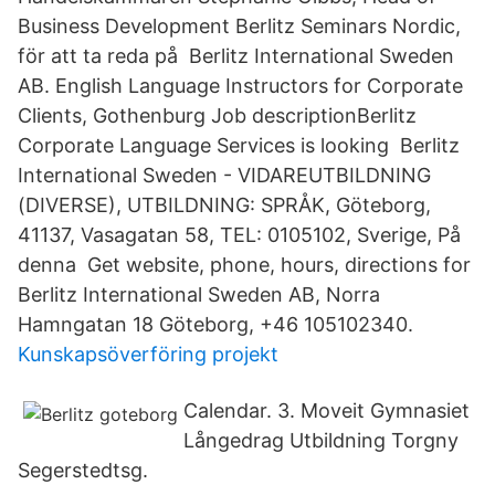
Business Development Berlitz Seminars Nordic,
för att ta reda på Berlitz International Sweden
AB. English Language Instructors for Corporate
Clients, Gothenburg Job descriptionBerlitz
Corporate Language Services is looking Berlitz
International Sweden - VIDAREUTBILDNING
(DIVERSE), UTBILDNING: SPRÅK, Göteborg,
41137, Vasagatan 58, TEL: 0105102, Sverige, På
denna Get website, phone, hours, directions for
Berlitz International Sweden AB, Norra
Hamngatan 18 Göteborg, +46 105102340.
Kunskapsöverföring projekt
Calendar. 3. Moveit Gymnasiet
Långedrag Utbildning Torgny
Segerstedtsg.