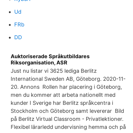
Ud
FRb
DD
Auktoriserade Språkutbildares
Riksorganisation, ASR
Just nu listar vi 3625 lediga Berlitz
International Sweden AB, Göteborg. 2020-11-
20. Annons Rollen har placering i Göteborg,
men du kommer att arbeta nationellt med
kunder I Sverige har Berlitz språkcentra i
Stockholm och Göteborg samt levererar Bild
på Berlitz Virtual Classroom - Privatlektioner.
Flexibel lärarledd undervisning hemma och på