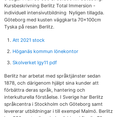
Kursbeskrivning Berlitz Total Immersion -
individuell intensivutbildning Nyligen tillagda.
Göteborg med kusten väggkarta 70x100cm
Tyska på resan Berlitz.
Att 2021 stock
Höganäs kommun lönekontor
Skolverket lgy11 pdf
Berlitz har arbetat med språktjänster sedan
1878, och därigenom hjälpt sina kunder att
förbättra deras språk, hantering och
interkulturella förståelse. I Sverige har Berlitz
språkcentra i Stockholm och Göteborg samt
levererar utbildningar i till exempel Malmö. Berlitz